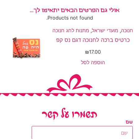
אולי גם הפרטים הבאים יתאימו לך...
Products not found.
חנוכה
,
מועדי ישראל
,
מתנות לחג חנוכה
כרטיס ברכה לחנוכה דגם נס קפ
₪
17.00
הוספה לסל
תשמרו על קשר
שם