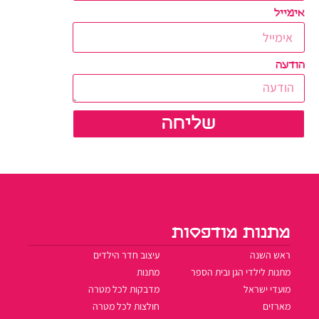
אימייל
הודעה
שליחה
מתנות מודפסות
ראש השנה
עיצוב חדר הילדים
מתנות לילדי הגן ובית הספר
מתנות
מועדי ישראל
מדבקות לכל מטרה
מארזים
חולצות לכל מטרה