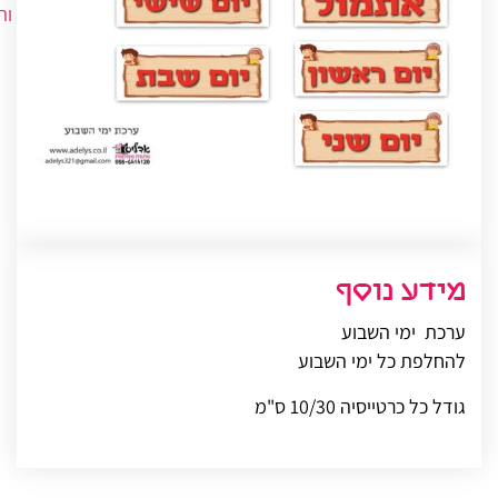
ות
מידע נוסף
ערכת ימי השבוע
להחלפת כל ימי השבוע
גודל כל כרטייסיה 10/30 ס"מ