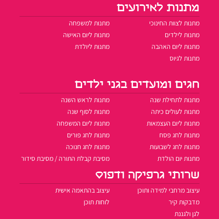
מתנות לאירועים
מתנות לצוות החינוכי
מתנות למשפחה
מתנות לילדים
מתנות ליום האישה
מתנות ליום האהבה
מתנות ליולדת
מתנות לגיוס
חגים ומועדים בגני ילדים
מתנות לתחילת שנה
מתנות לראש השנה
מתנות לעולים כיתה
מתנות לסוף שנה
מתנות ליום העצמאות
מתנות ליום המשפחה
מתנות לחג פסח
מתנות לחג פורים
מתנות לחג לשבועות
מתנות לחג חנוכה
מתנות יום הולדת
מסיבת קבלת התורה / מסיבת סידור
שרותי גרפיקה ודפוס
עיצוב מרחבי למידה ותוכן
עיצוב בהתאמה אישית
מדבקות קיר
לוחות תוכן
לגן ולגננת