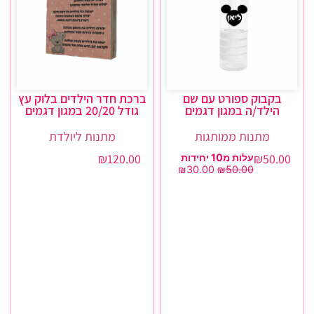
בקבוק ספורט עם שם
ברכת חדר הילדים בלוק עץ
הילד/ה במגון דגמים
גודל 20/20 במגון דגמים
מתנות ממותגות
מתנות ליולדת
₪
120.00
₪
50.00
עלות מ10 יחידות
₪
30.00
₪
50.00