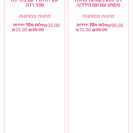
ממותג עם שם הילד/ה
ספר רכה
מתנות ממותגות
מתנות ממותגות
₪
35.00
₪
90.00
עלות מ10 יחידות
עלות מ10 יחידות
₪
25.00
₪
35.00
₪
70.00
₪
90.00