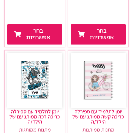
בחר
בחר
אפשרויות
אפשרויות
יומן לתלמיד עם ספירלה
יומן לתלמיד עם ספירלה
כריכה קשה ממותג עם של
כריכה רכה ממותג עם של
הילד/ה
הילד/ה
מתנות ממותגות
מתנות ממותגות