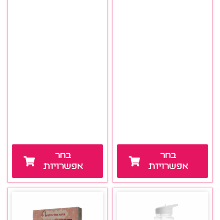
בחר
בחר
אפשרויות
אפשרויות