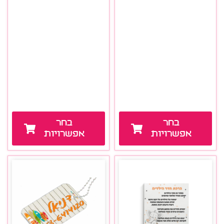
בחר
בחר
אפשרויות
אפשרויות