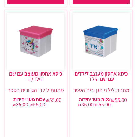
כיסא אחסון מעוצב לילדים
כיסא אחסון מעוצב עם שם
עם שם הילד
הילד/ה
מתנות לילדי הגן ובית הספר
מתנות לילדי הגן ובית הספר
₪
55.00
₪
55.00
עלות מ10 יחידות
עלות מ10 יחידות
₪
35.00
₪
55.00
₪
35.00
₪
55.00