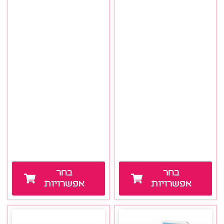
בחר
בחר
אפשרויות
אפשרויות