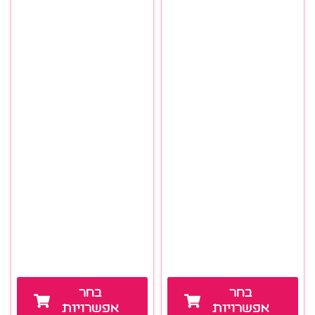
בחר
בחר
אפשרויות
אפשרויות