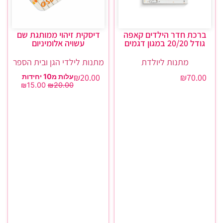
ברכת חדר הילדים קאפה
דיסקית זיהוי ממותגת שם
גודל 20/20 במגון דגמים
עשויה אלומיניום
מתנות ליולדת
מתנות לילדי הגן ובית הספר
₪
20.00
₪
70.00
עלות מ10 יחידות
₪
15.00
₪
20.00