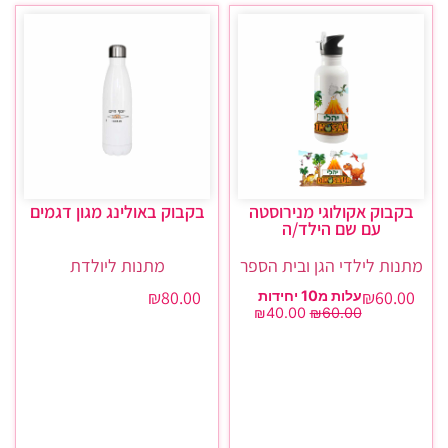
בקבוק אקולוגי מנירוסטה
בקבוק באולינג מגון דגמים
עם שם הילד/ה
מתנות לילדי הגן ובית הספר
מתנות ליולדת
₪
80.00
₪
60.00
עלות מ10 יחידות
₪
40.00
₪
60.00