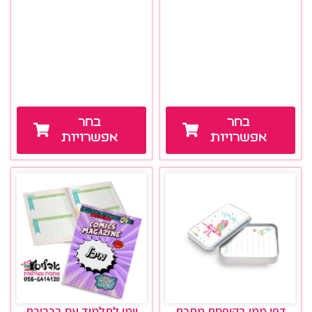
בחר
בחר
אפשרויות
אפשרויות
דפי ממו בקופסת מתכת
יומן לתלמיד עם בכריכת