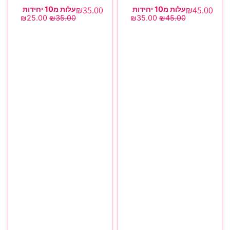
₪
35.00
₪
45.00
עלות מ10 יחידות
עלות מ10 יחידות
₪
25.00
₪
35.00
₪
35.00
₪
45.00