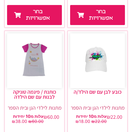
בחר
בחר
אפשרויות
אפשרויות
כובע לבן עם שם הילד/ה
כותנת / פיגמה טוניקה
לבנות עם שם הילדה
מתנות לילדי הגן ובית הספר
מתנות לילדי הגן ובית הספר
₪
60.00
₪
22.00
עלות מ10 יחידות
עלות מ10 יחידות
₪
38.00
₪
60.00
₪
18.00
₪
22.00