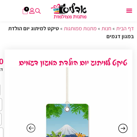
0
דף הבית
»
חנות
»
מתנות ממותגות
»
טיקט למיתוג יום הולדת
במגון דגמים
0
טיקט למיתוג יום הולדת במגון דגמים
דג