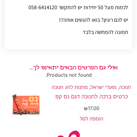
לכמות מעל 50 יחידות יש להתקשר 058-6414120
יש לכם רעיון? בואו להגשים אותו!!!!
תמונה להמחשה בלבד
אולי גם הפרטים הבאים יתאימו לך...
Products not found.
חנוכה
,
מועדי ישראל
,
מתנות לחג חנוכה
כרטיס ברכה לחנוכה דגם נס קפ
₪
17.00
הוספה לסל