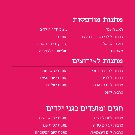
מתנות מודפסות
ראש השנה
עיצוב חדר הילדים
מתנות לילדי הגן ובית הספר
מתנות
מועדי ישראל
מדבקות לכל מטרה
מארזים
חולצות לכל מטרה
מתנות לאירועים
מתנות לצוות החינוכי
מתנות למשפחה
מתנות לילדים
מתנות ליום האישה
מתנות ליום האהבה
מתנות ליולדת
מתנות לגיוס
חגים ומועדים בגני ילדים
מתנות לתחילת שנה
מתנות לראש השנה
מתנות לעולים כיתה
מתנות לסוף שנה
מתנות ליום העצמאות
מתנות ליום המשפחה