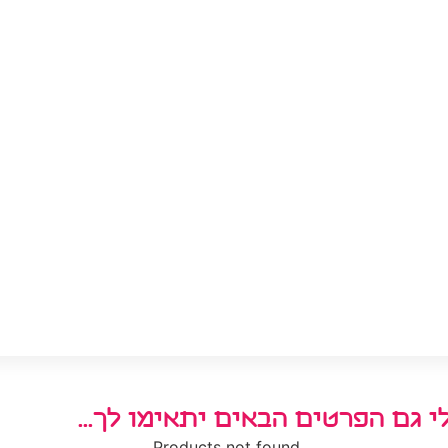
י גם הפרטים הבאים יתאימו לך...
Products not found.