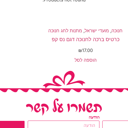
חנוכה
,
מועדי ישראל
,
מתנות לחג חנוכה
כרטיס ברכה לחנוכה דגם נס קפ
₪
17.00
הוספה לסל
תשמרו על קשר
הודעה
ש