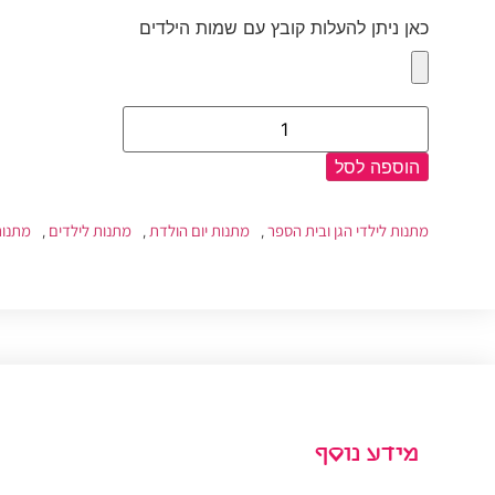
כאן ניתן להעלות קובץ עם שמות הילדים
הוספה לסל
מתנות לילדי הגן ובית הספר
מתנות יום הולדת
מתנות לילדים
מתנות
,
,
,
מידע נוסף