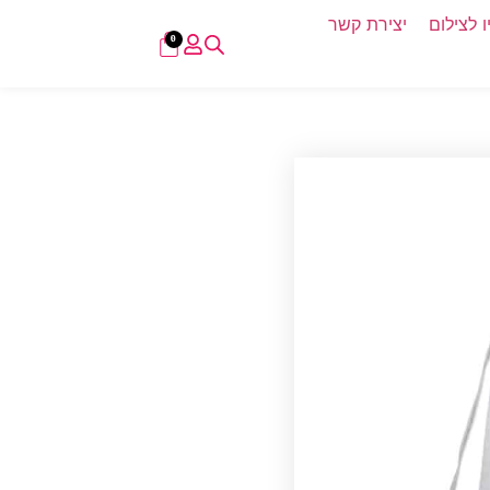
 לצילום
יצירת קשר
0