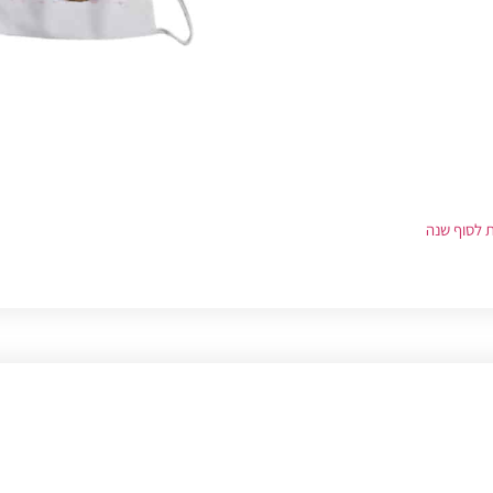
 לסוף שנה