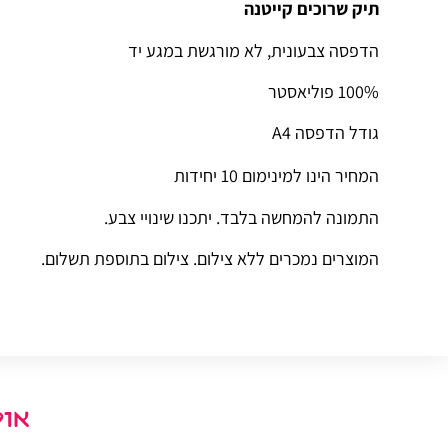
תיק שרוכים קייטנה
הדפסה צבעונית, לא מורגשת במגע יד
100% פוליאסטר
גודל הדפסה A4
המחיר הינו למינימום 10 יחידות
התמונה להמחשה בלבד. יתכנו שינויי צבע.
המוצרים נמכרים ללא צילום. צילום בתוספת תשלום.
אול