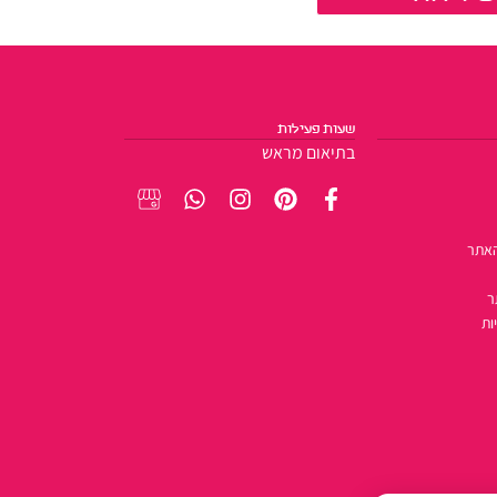
שעות פעילות
בתיאום מראש
האתר
ר
ות