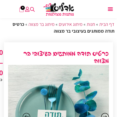
0
דף הבית
»
חנות
»
מיתוג אירועים
»
מיתוג בר מצווה
»
כרטיס
תודה ממותגים בעיצובי בר מצווה
0
כרטיס תודה ממותגים בעיצובי בר
מצווה
–
0
כמ