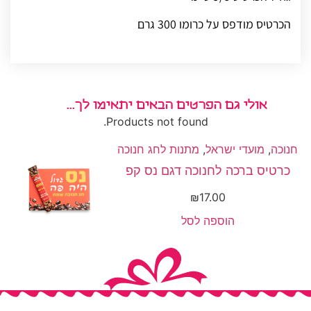
הכרטיס מודפס על כרומו 300 גרם
אולי גם הפרטים הבאים יתאימו לך...
Products not found.
חנוכה
,
מועדי ישראל
,
מתנות לחג חנוכה
כרטיס ברכה לחנוכה דגם נס קפ
₪
17.00
הוספה לסל