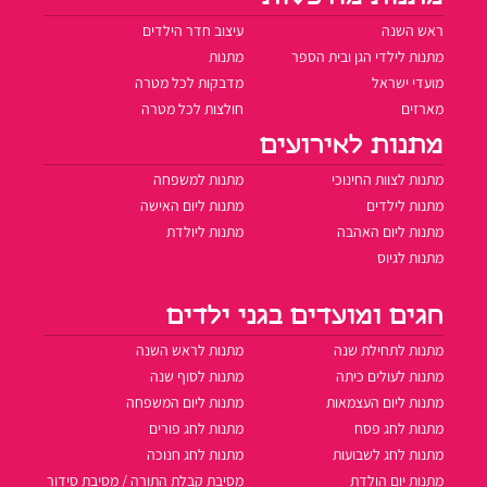
ראש השנה
עיצוב חדר הילדים
מתנות לילדי הגן ובית הספר
מתנות
מועדי ישראל
מדבקות לכל מטרה
מארזים
חולצות לכל מטרה
מתנות לאירועים
מתנות לצוות החינוכי
מתנות למשפחה
מתנות לילדים
מתנות ליום האישה
מתנות ליום האהבה
מתנות ליולדת
מתנות לגיוס
חגים ומועדים בגני ילדים
מתנות לתחילת שנה
מתנות לראש השנה
מתנות לעולים כיתה
מתנות לסוף שנה
מתנות ליום העצמאות
מתנות ליום המשפחה
מתנות לחג פסח
מתנות לחג פורים
מתנות לחג לשבועות
מתנות לחג חנוכה
מתנות יום הולדת
מסיבת קבלת התורה / מסיבת סידור